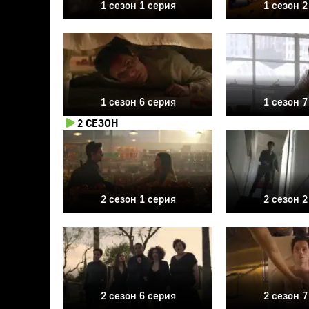
1 сезон 1 серия
1 сезон 2
1 сезон 6 серия
1 сезон 7
2 СЕЗОН
2 сезон 1 серия
2 сезон 2
2 сезон 6 серия
2 сезон 7