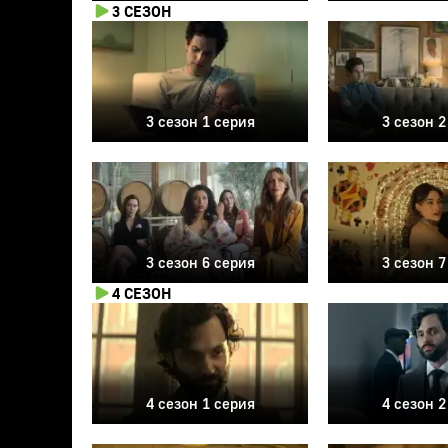
3 СЕЗОН
3 сезон 1 серия
3 сезон 2
3 сезон 6 серия
3 сезон 7
4 СЕЗОН
4 сезон 1 серия
4 сезон 2