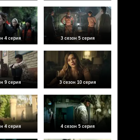
он 4 серия
3 сезон 5 серия
он 9 серия
3 сезон 10 серия
он 4 серия
4 сезон 5 серия