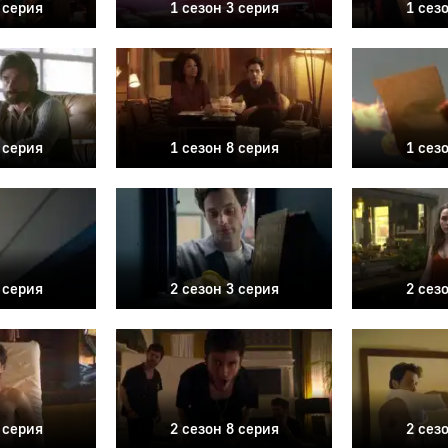
 серия
1 сезон 3 серия
1 сез
 серия
1 сезон 8 серия
1 сез
 серия
2 сезон 3 серия
2 сез
 серия
2 сезон 8 серия
2 сез