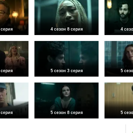
 серия
4 сезон 8 серия
4 сез
 серия
5 сезон 3 серия
5 сез
 серия
5 сезон 8 серия
5 сез