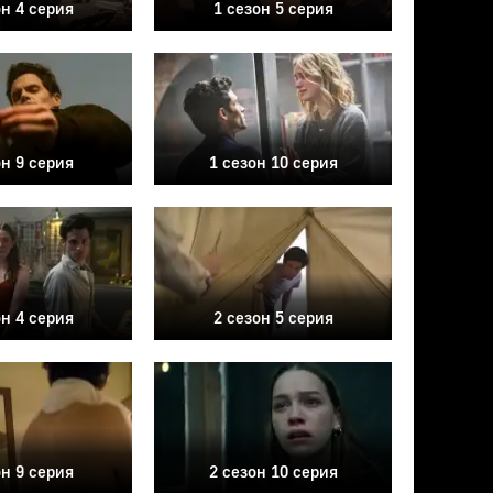
он 4 серия
1 сезон 5 серия
он 9 серия
1 сезон 10 серия
он 4 серия
2 сезон 5 серия
он 9 серия
2 сезон 10 серия