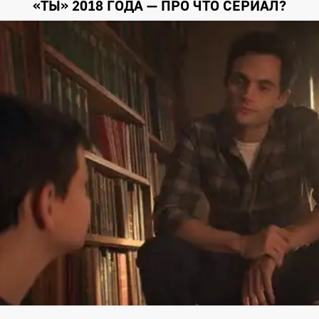
«ТЫ» 2018 ГОДА — ПРО ЧТО СЕРИАЛ?