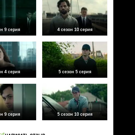
он 9 серия
4 сезон 10 серия
он 4 серия
5 сезон 5 серия
он 9 серия
5 сезон 10 серия