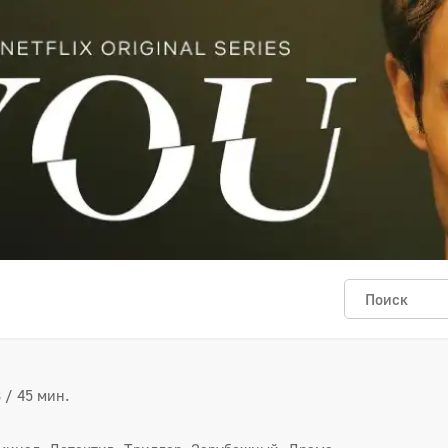
 / 45 мин.