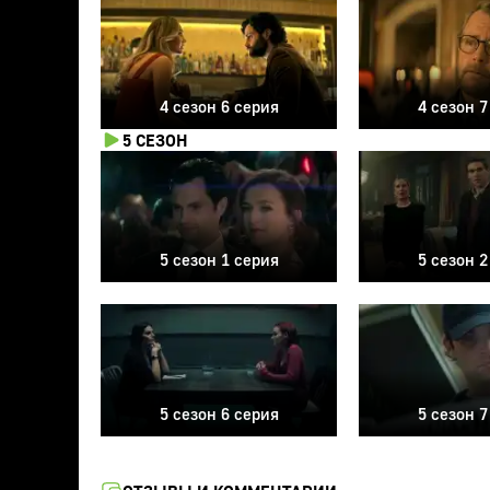
4 сезон 6 серия
4 сезон 7
5 СЕЗОН
5 сезон 1 серия
5 сезон 2
5 сезон 6 серия
5 сезон 7