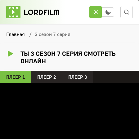
Главная
3 сезон 7 серия
ТЫ 3 СЕЗОН 7 СЕРИЯ СМОТРЕТЬ
ОНЛАЙН
ПЛЕЕР 1
ПЛЕЕР 2
ПЛЕЕР 3