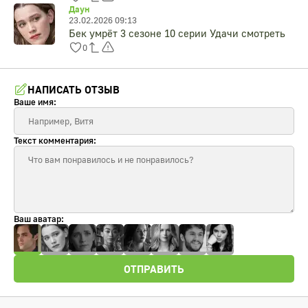
Даун
23.02.2026 09:13
Бек умрёт 3 сезоне 10 серии Удачи смотреть
0
НАПИСАТЬ ОТЗЫВ
Ваше имя:
Текст комментария:
Ваш аватар:
ОТПРАВИТЬ