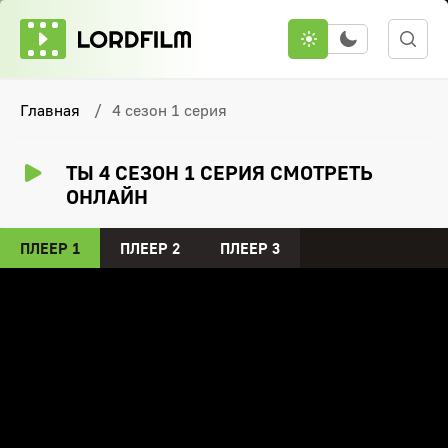
Главная
4 сезон 1 серия
ТЫ 4 СЕЗОН 1 СЕРИЯ СМОТРЕТЬ
ОНЛАЙН
ПЛЕЕР 1
ПЛЕЕР 2
ПЛЕЕР 3