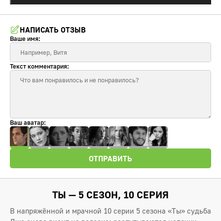
НАПИСАТЬ ОТЗЫВ
Ваше имя:
Текст комментария:
Ваш аватар:
ОТПРАВИТЬ
ТЫ — 5 СЕЗОН, 10 СЕРИЯ
В напряжённой и мрачной 10 серии 5 сезона «Ты» судьба