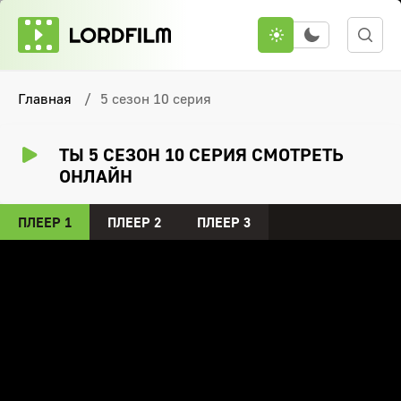
Главная
5 сезон 10 серия
ТЫ 5 СЕЗОН 10 СЕРИЯ СМОТРЕТЬ
ОНЛАЙН
ПЛЕЕР 1
ПЛЕЕР 2
ПЛЕЕР 3